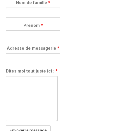
Nom de famille
*
Prénom
*
Adresse de messagerie
*
Dites moi tout juste ici :
*