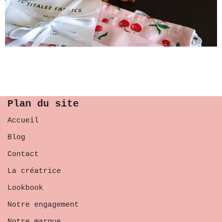
Plan du site
Accueil
Blog
Contact
La créatrice
Lookbook
Notre engagement
Notre marque