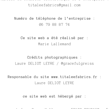
titaleefabrics@gmail.com
Numéro de téléphone de l’entreprise :
06 79 88 87 74
Ce site web a été réalisé par :
Marie Lallemand
Crédits photographiques :
Laure DELIOT LEYRE / @
gracefulgreiss
Responsable du site www.titaleefabrics.fr :
Laure DELIOT LEYRE
ce site web est hébergé par :