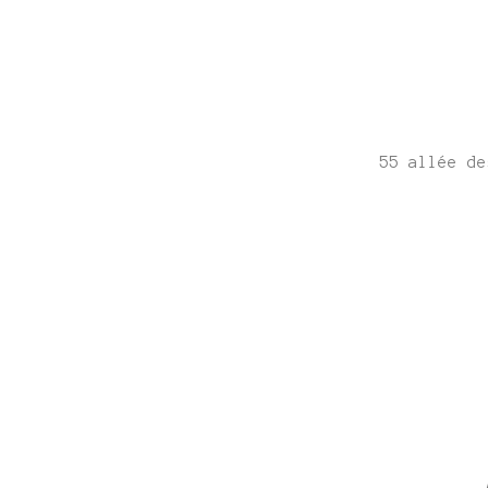
55 allée de