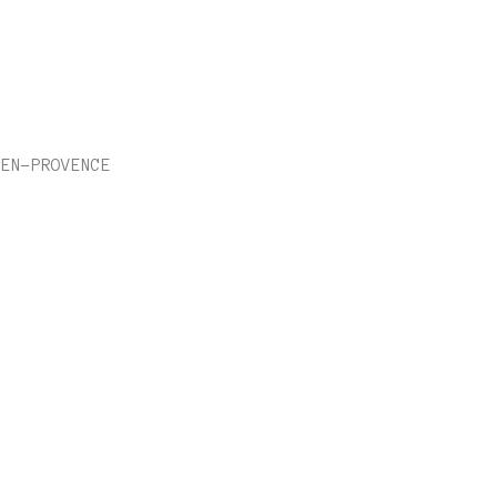
-EN-PROVENCE
: