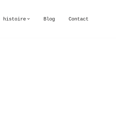
e histoire
Blog
Contact