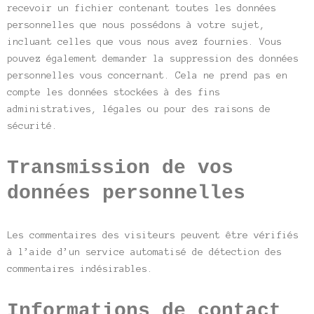
recevoir un fichier contenant toutes les données
personnelles que nous possédons à votre sujet,
incluant celles que vous nous avez fournies. Vous
pouvez également demander la suppression des données
personnelles vous concernant. Cela ne prend pas en
compte les données stockées à des fins
administratives, légales ou pour des raisons de
sécurité.
Transmission de vos
données personnelles
Les commentaires des visiteurs peuvent être vérifiés
à l’aide d’un service automatisé de détection des
commentaires indésirables.
Informations de contact