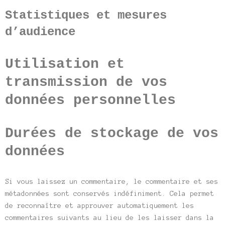
Statistiques et mesures
d’audience
Utilisation et
transmission de vos
données personnelles
Durées de stockage de vos
données
Si vous laissez un commentaire, le commentaire et ses
métadonnées sont conservés indéfiniment. Cela permet
de reconnaître et approuver automatiquement les
commentaires suivants au lieu de les laisser dans la