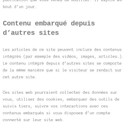
bout d’un jour.
Contenu embarqué depuis
d’autres sites
Les articles de ce site peuvent inclure des contenus
intégrés (par exemple des vidéos, images, articles…).
Le contenu intégré depuis d’autres sites se comporte
de la même manière que si le visiteur se rendait sur
cet autre site.
Ces sites web pourraient collecter des données sur
vous, utiliser des cookies, embarquer des outils de
suivis tiers, suivre vos interactions avec ces
contenus embarqués si vous disposez d’un compte
connecté sur leur site web.