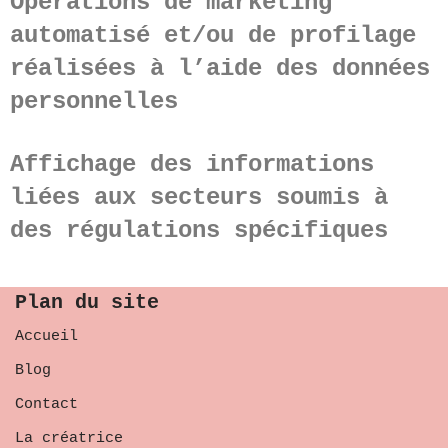
Opérations de marketing
automatisé et/ou de profilage
réalisées à l’aide des données
personnelles
Affichage des informations
liées aux secteurs soumis à
des régulations spécifiques
Plan du site
Accueil
Blog
Contact
La créatrice