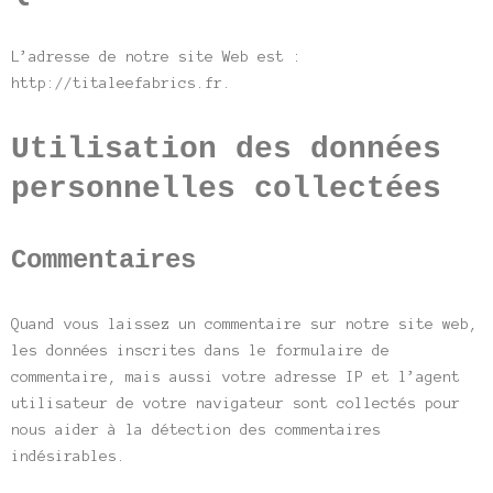
L’adresse de notre site Web est :
http://titaleefabrics.fr.
Utilisation des données
personnelles collectées
Commentaires
Quand vous laissez un commentaire sur notre site web,
les données inscrites dans le formulaire de
commentaire, mais aussi votre adresse IP et l’agent
utilisateur de votre navigateur sont collectés pour
nous aider à la détection des commentaires
indésirables.