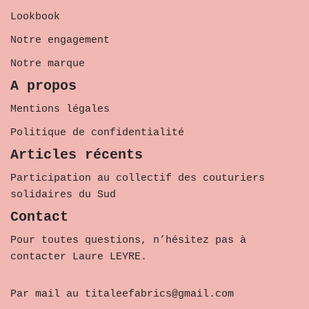
Lookbook
Notre engagement
Notre marque
A propos
Mentions légales
Politique de confidentialité
Articles récents
Participation au collectif des couturiers
solidaires du Sud
Contact
Pour toutes questions, n’hésitez pas à
contacter Laure LEYRE.
Par mail au titaleefabrics@gmail.com