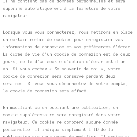
Il ne contient pas de données personnelles et sera
supprimé automatiquement à la fermeture de votre
navigateur.
Lorsque vous vous connecterez, nous mettrons en place
un certain nombre de cookies pour enregistrer vos
informations de connexion et vos préférences d’écran.
La durée de vie d’un cookie de connexion est de deux
jours, celle d’un cookie d’option d’écran est d’un
an. Si vous cochez « Se souvenir de moi », votre
cookie de connexion sera conservé pendant deux
semaines. Si vous vous déconnectez de votre compte,
le cookie de connexion sera effacé.
En modifiant ou en publiant une publication, un
cookie supplémentaire sera enregistré dans votre
navigateur. Ce cookie ne comprend aucune donnée
personnelle. Il indique simplement l’ID de la
publication que vous venez de modifier. Il expire au