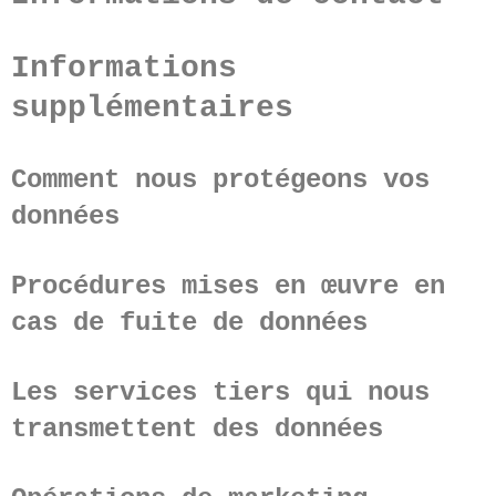
Informations
supplémentaires
Comment nous protégeons vos
données
Procédures mises en œuvre en
cas de fuite de données
Les services tiers qui nous
transmettent des données