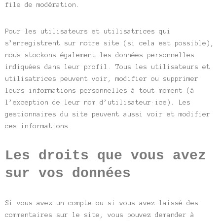
file de modération.
Pour les utilisateurs et utilisatrices qui
s’enregistrent sur notre site (si cela est possible),
nous stockons également les données personnelles
indiquées dans leur profil. Tous les utilisateurs et
utilisatrices peuvent voir, modifier ou supprimer
leurs informations personnelles à tout moment (à
l’exception de leur nom d’utilisateur·ice). Les
gestionnaires du site peuvent aussi voir et modifier
ces informations.
Les droits que vous avez
sur vos données
Si vous avez un compte ou si vous avez laissé des
commentaires sur le site, vous pouvez demander à