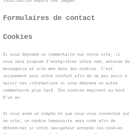
localisation depuis ces images.
Formulaires de contact
Cookies
Si vous déposez un commentaire sur notre site, il
vous sera proposé d’enregistrer votre nom, adresse de
messagerie et site web dans des cookies. C’est
uniquement pour votre confort afin de ne pas avoir à
saisir ces informations si vous déposez un autre
commentaire plus tard. Ces cookies expirent au bout
d’un an.
Si vous avez un compte et que vous vous connectez sur
ce site, un cookie temporaire sera créé afin de
déterminer si votre navigateur accepte les cookies.