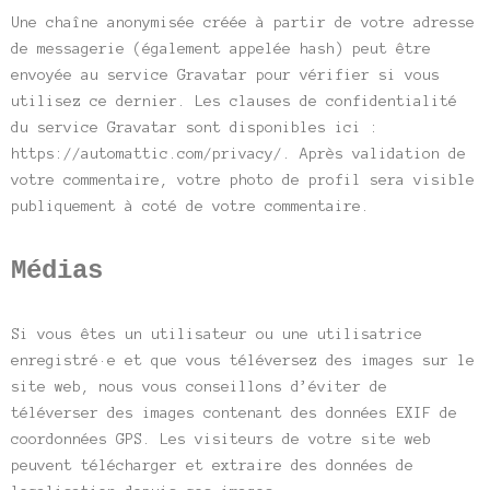
Une chaîne anonymisée créée à partir de votre adresse
de messagerie (également appelée hash) peut être
envoyée au service Gravatar pour vérifier si vous
utilisez ce dernier. Les clauses de confidentialité
du service Gravatar sont disponibles ici :
https://automattic.com/privacy/. Après validation de
votre commentaire, votre photo de profil sera visible
publiquement à coté de votre commentaire.
Médias
Si vous êtes un utilisateur ou une utilisatrice
enregistré·e et que vous téléversez des images sur le
site web, nous vous conseillons d’éviter de
téléverser des images contenant des données EXIF de
coordonnées GPS. Les visiteurs de votre site web
peuvent télécharger et extraire des données de