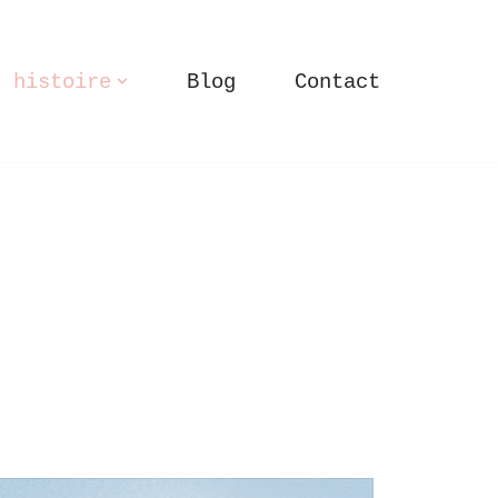
e histoire
Blog
Contact